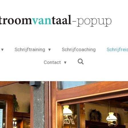
Schrijftraining
Schrijfcoaching
Schrijfrei
Contact